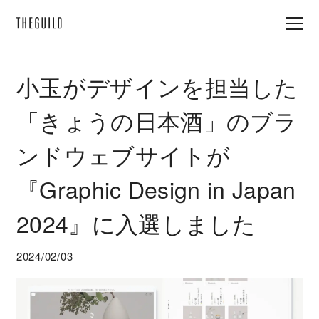
小玉がデザインを担当した
「きょうの日本酒」のブラ
ンドウェブサイトが
『Graphic Design in Japan
2024』に入選しました
2024/02/03