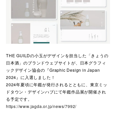
THE GUILDの小玉がデザインを担当した「きょうの
日本酒」のブランドウェブサイトが、日本グラフィ
ックデザイン協会の『Graphic Design in Japan
2024』に入選しました！
2024年夏頃に年鑑が発行されるとともに、東京ミッ
ドタウン・デザインハブにて年鑑作品展が開催され
る予定です。
https://www.jagda.or.jp/news/7992/